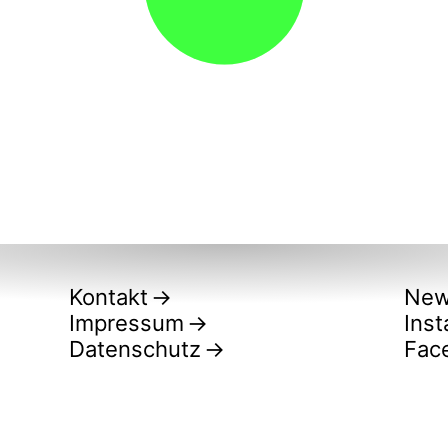
Kontakt
New
Impressum
Ins
Datenschutz
Fac