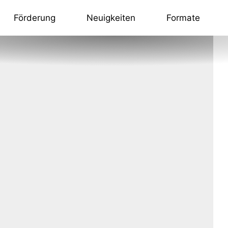
Förderung
Neuigkeiten
Formate