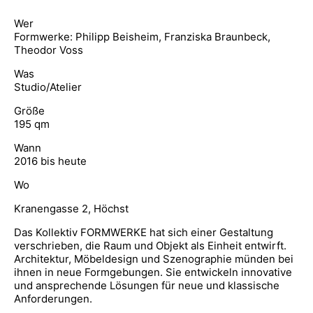
Wer
Formwerke: Philipp Beisheim, Franziska Braunbeck,
Theodor Voss
Was
Studio/Atelier
Größe
195 qm
Wann
2016 bis heute
Wo
Kranengasse 2, Höchst
Das Kollektiv FORMWERKE hat sich einer Gestaltung
verschrieben, die Raum und Objekt als Einheit entwirft.
Architektur, Möbeldesign und Szenographie münden bei
ihnen in neue Formgebungen. Sie entwickeln innovative
und ansprechende Lösungen für neue und klassische
Anforderungen.