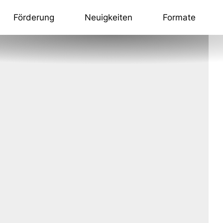
Förderung
Neuigkeiten
Formate